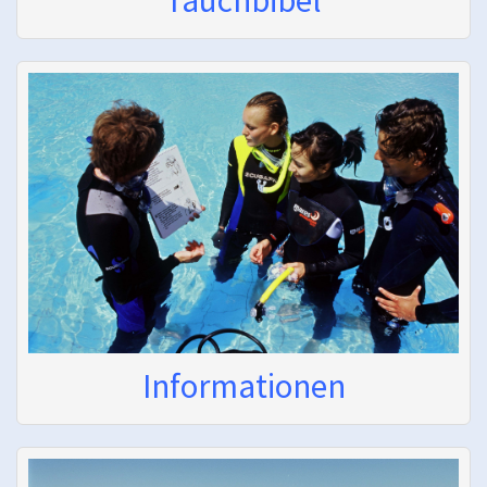
Informationen