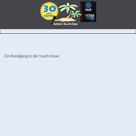
Ein Rundgang in der Tauch-Oase :